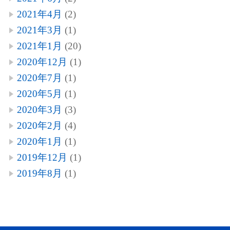
2021年4月
(2)
2021年3月
(1)
2021年1月
(20)
2020年12月
(1)
2020年7月
(1)
2020年5月
(1)
2020年3月
(3)
2020年2月
(4)
2020年1月
(1)
2019年12月
(1)
2019年8月
(1)