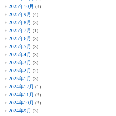
2025年10月
(3)
2025年9月
(4)
2025年8月
(3)
2025年7月
(1)
2025年6月
(3)
2025年5月
(3)
2025年4月
(3)
2025年3月
(3)
2025年2月
(2)
2025年1月
(3)
2024年12月
(1)
2024年11月
(3)
2024年10月
(3)
2024年9月
(3)