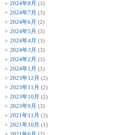
2024年8月
(3)
2024年7月
(3)
2024年6月
(2)
2024年5月
(3)
2024年4月
(3)
2024年3月
(3)
2024年2月
(3)
2024年1月
(1)
2023年12月
(2)
2023年11月
(2)
2023年10月
(2)
2023年9月
(3)
2021年11月
(3)
2021年10月
(1)
2021年6月
(2)