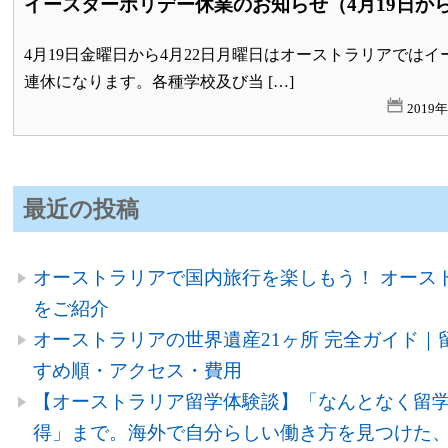
イースターホリデー休業のお知らせ（4月19日から
4月19日金曜日から4月22日月曜日はオーストラリアでは
連休になります。各種学校及び当 […]
2019
最近の投稿
オーストラリアで国内旅行を楽しもう！ オース
をご紹介
オーストラリアの世界遺産21ヶ所 完全ガイド｜
すめ順・アクセス・費用
【オーストラリア留学体験談】「なんとなく留
得」まで。海外で自分らしい働き方を見つけた、