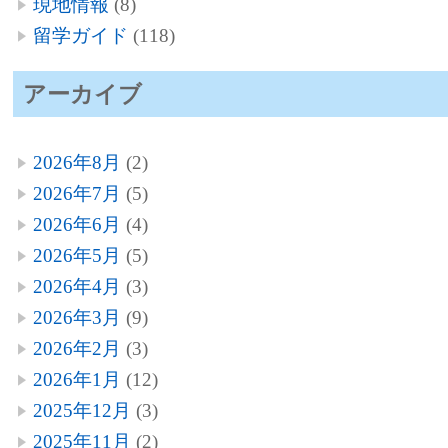
現地情報
(8)
留学ガイド
(118)
アーカイブ
2026年8月
(2)
2026年7月
(5)
2026年6月
(4)
2026年5月
(5)
2026年4月
(3)
2026年3月
(9)
2026年2月
(3)
2026年1月
(12)
2025年12月
(3)
2025年11月
(2)