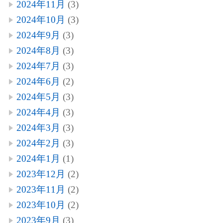
2024年11月
(3)
2024年10月
(3)
2024年9月
(3)
2024年8月
(3)
2024年7月
(3)
2024年6月
(2)
2024年5月
(3)
2024年4月
(3)
2024年3月
(3)
2024年2月
(3)
2024年1月
(1)
2023年12月
(2)
2023年11月
(2)
2023年10月
(2)
2023年9月
(3)