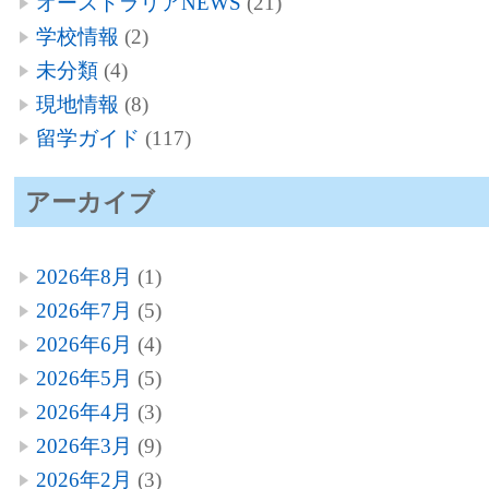
オーストラリアNEWS
(21)
学校情報
(2)
未分類
(4)
現地情報
(8)
留学ガイド
(117)
アーカイブ
2026年8月
(1)
2026年7月
(5)
2026年6月
(4)
2026年5月
(5)
2026年4月
(3)
2026年3月
(9)
2026年2月
(3)