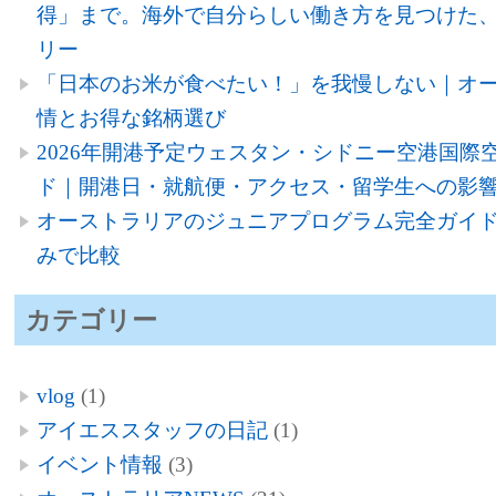
得」まで。海外で自分らしい働き方を見つけた、
リー
「日本のお米が食べたい！」を我慢しない｜オ
情とお得な銘柄選び
2026年開港予定ウェスタン・シドニー空港国際空
ド｜開港日・就航便・アクセス・留学生への影
オーストラリアのジュニアプログラム完全ガイド
みで比較
カテゴリー
vlog
(1)
アイエススタッフの日記
(1)
イベント情報
(3)