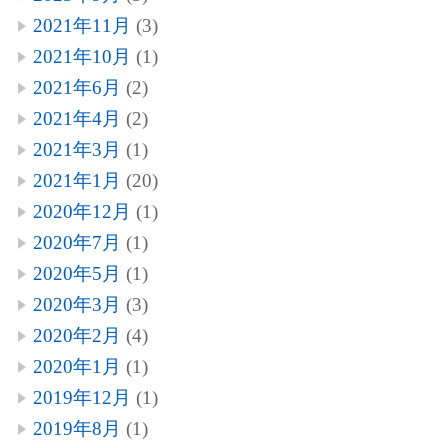
2021年11月
(3)
2021年10月
(1)
2021年6月
(2)
2021年4月
(2)
2021年3月
(1)
2021年1月
(20)
2020年12月
(1)
2020年7月
(1)
2020年5月
(1)
2020年3月
(3)
2020年2月
(4)
2020年1月
(1)
2019年12月
(1)
2019年8月
(1)