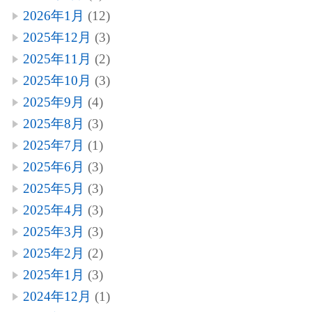
2026年1月
(12)
2025年12月
(3)
2025年11月
(2)
2025年10月
(3)
2025年9月
(4)
2025年8月
(3)
2025年7月
(1)
2025年6月
(3)
2025年5月
(3)
2025年4月
(3)
2025年3月
(3)
2025年2月
(2)
2025年1月
(3)
2024年12月
(1)