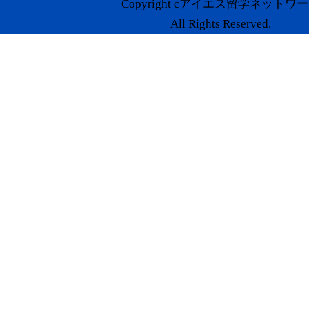
Copyright cアイエス留学ネットワ
All Rights Reserved.