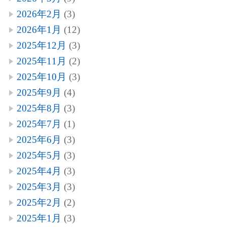
2026年2月
(3)
2026年1月
(12)
2025年12月
(3)
2025年11月
(2)
2025年10月
(3)
2025年9月
(4)
2025年8月
(3)
2025年7月
(1)
2025年6月
(3)
2025年5月
(3)
2025年4月
(3)
2025年3月
(3)
2025年2月
(2)
2025年1月
(3)