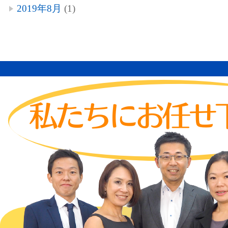
2019年8月
(1)