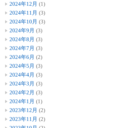
2024年12月
(1)
2024年11月
(3)
2024年10月
(3)
2024年9月
(3)
2024年8月
(3)
2024年7月
(3)
2024年6月
(2)
2024年5月
(3)
2024年4月
(3)
2024年3月
(3)
2024年2月
(3)
2024年1月
(1)
2023年12月
(2)
2023年11月
(2)
2023年10月
(2)