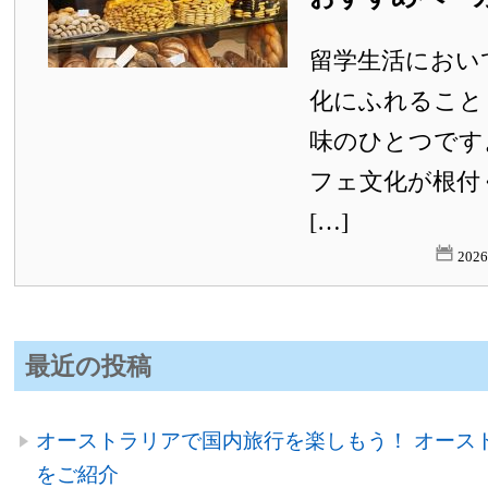
留学生活におい
化にふれること
味のひとつです
フェ文化が根付
[…]
202
最近の投稿
オーストラリアで国内旅行を楽しもう！ オース
をご紹介