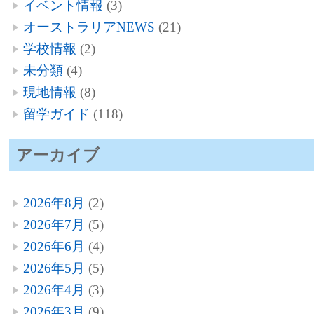
イベント情報
(3)
オーストラリアNEWS
(21)
学校情報
(2)
未分類
(4)
現地情報
(8)
留学ガイド
(118)
アーカイブ
2026年8月
(2)
2026年7月
(5)
2026年6月
(4)
2026年5月
(5)
2026年4月
(3)
2026年3月
(9)