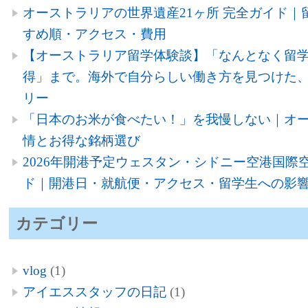
オーストラリアの世界遺産21ヶ所 完全ガイド｜
すめ順・アクセス・費用
【オーストラリア留学体験談】「なんとなく留
得」まで。海外で自分らしい働き方を見つけた、
リー
「日本のお米が食べたい！」を我慢しない｜オ
情とお得な銘柄選び
2026年開港予定ウェスタン・シドニー空港国際空
ド｜開港日・就航便・アクセス・留学生への影
カテゴリー
vlog
(1)
アイエススタッフの日記
(1)