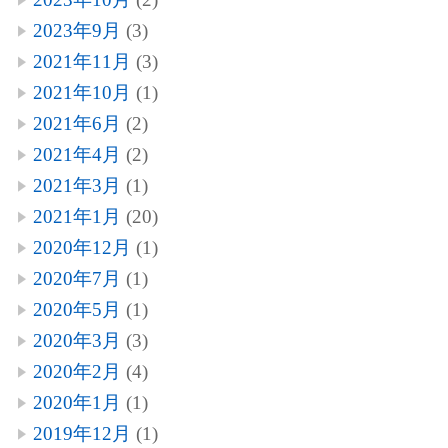
2023年9月
(3)
2021年11月
(3)
2021年10月
(1)
2021年6月
(2)
2021年4月
(2)
2021年3月
(1)
2021年1月
(20)
2020年12月
(1)
2020年7月
(1)
2020年5月
(1)
2020年3月
(3)
2020年2月
(4)
2020年1月
(1)
2019年12月
(1)