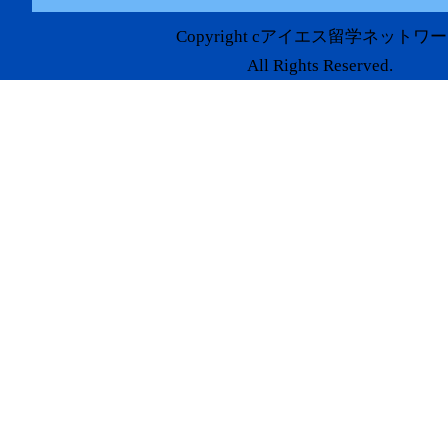
Copyright cアイエス留学ネットワ
All Rights Reserved.