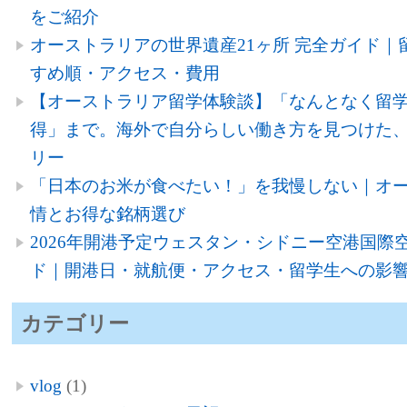
をご紹介
オーストラリアの世界遺産21ヶ所 完全ガイド｜
すめ順・アクセス・費用
【オーストラリア留学体験談】「なんとなく留
得」まで。海外で自分らしい働き方を見つけた、
リー
「日本のお米が食べたい！」を我慢しない｜オ
情とお得な銘柄選び
2026年開港予定ウェスタン・シドニー空港国際空
ド｜開港日・就航便・アクセス・留学生への影
カテゴリー
vlog
(1)