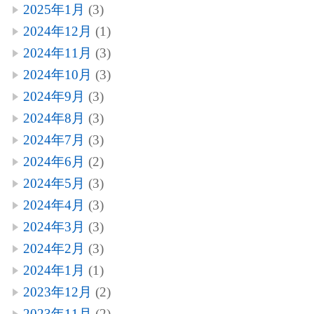
2025年1月
(3)
2024年12月
(1)
2024年11月
(3)
2024年10月
(3)
2024年9月
(3)
2024年8月
(3)
2024年7月
(3)
2024年6月
(2)
2024年5月
(3)
2024年4月
(3)
2024年3月
(3)
2024年2月
(3)
2024年1月
(1)
2023年12月
(2)
2023年11月
(2)