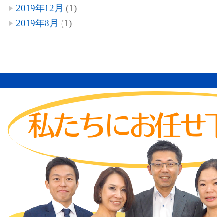
2019年12月
(1)
2019年8月
(1)