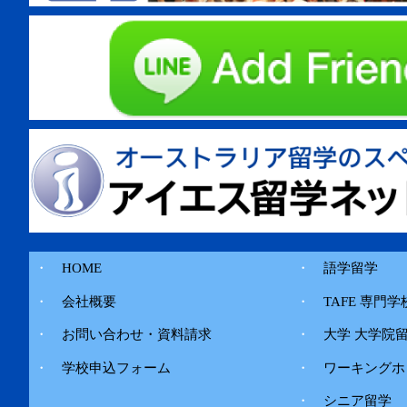
・
HOME
・
語学留学
・
会社概要
・
TAFE 専門学
・
お問い合わせ・資料請求
・
大学 大学院
・
学校申込フォーム
・
ワーキングホ
・
シニア留学