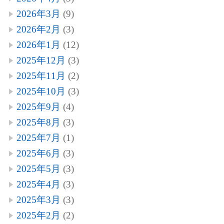
2026年3月
(9)
2026年2月
(3)
2026年1月
(12)
2025年12月
(3)
2025年11月
(2)
2025年10月
(3)
2025年9月
(4)
2025年8月
(3)
2025年7月
(1)
2025年6月
(3)
2025年5月
(3)
2025年4月
(3)
2025年3月
(3)
2025年2月
(2)