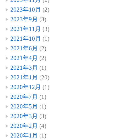
2023年10月
(2)
2023年9月
(3)
2021年11月
(3)
2021年10月
(1)
2021年6月
(2)
2021年4月
(2)
2021年3月
(1)
2021年1月
(20)
2020年12月
(1)
2020年7月
(1)
2020年5月
(1)
2020年3月
(3)
2020年2月
(4)
2020年1月
(1)