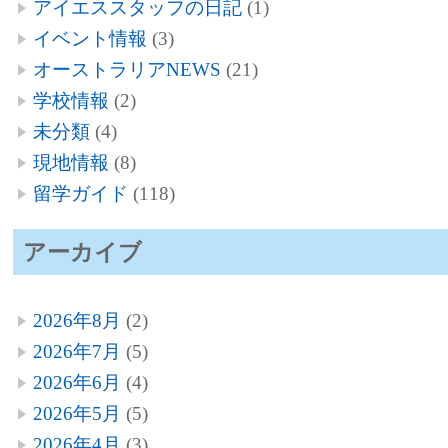
アイエススタッフの日記
(1)
イベント情報
(3)
オーストラリアNEWS
(21)
学校情報
(2)
未分類
(4)
現地情報
(8)
留学ガイド
(118)
アーカイブ
2026年8月
(2)
2026年7月
(5)
2026年6月
(4)
2026年5月
(5)
2026年4月
(3)