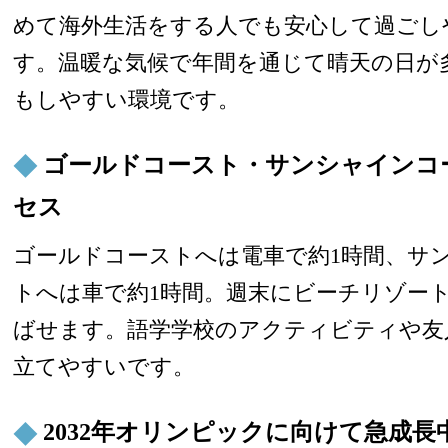
めて海外生活をする人でも安心して過ごし
す。温暖な気候で年間を通じて晴天の日が
もしやすい環境です。
ゴールドコースト・サンシャインコ
セス
ゴールドコーストへは電車で約1時間、サ
トへは車で約1時間。週末にビーチリゾー
ばせます。語学学校のアクティビティや友
立てやすいです。
2032年オリンピックに向けて急成長