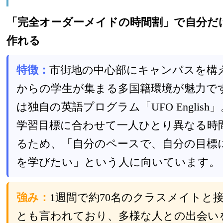
「完全オーダーメイドの時間割」で自分だ
作れる
特徴：
市街地の中心部にキャンパスを構え
からの学生が集まる多国籍環境が魅力で
は独自の英語プログラム「UFO Englis
学習目標に合わせて一人ひとり異なる時
るため、「自分のペースで、自分の目標
を学びたい」という人に向いています。
強み：
1週間で約70名のクラスメイトと
とも言われており、多様な人との出会い