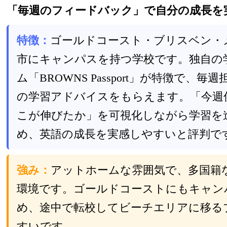
「毎週のフィードバック」で自分の成長を
特徴：
ゴールドコースト・ブリスベン・
市にキャンパスを持つ学校です。独自の
ム「BROWNS Passport」が特徴で、
の学習アドバイスをもらえます。「今週
こが伸びたか」を可視化しながら学習を
め、英語の成長を実感しやすいと評判で
強み：
アットホームな雰囲気で、多国籍
環境です。ゴールドコーストにもキャン
め、途中で転校してビーチエリアに移る
すいです。