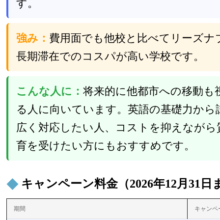
す。
強み：
費用面でも他校と比べてリーズナ
長期滞在でのコスパが高い学校です。
こんな人に：
将来的に他都市への移動も
る人に向いています。英語の基礎力から
広く対応したい人、コストを抑えながら
育を受けたい方にもおすすめです。
キャンペーン料金（2026年12月31日
期間
キャンペ