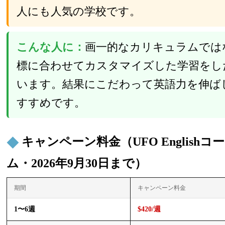
人にも人気の学校です。
こんな人に：
画一的なカリキュラムでは
標に合わせてカスタマイズした学習をし
います。結果にこだわって英語力を伸ば
すすめです。
キャンペーン料金（UFO English
ム・2026年9月30日まで）
期間
キャンペーン料金
1〜6週
$420/週