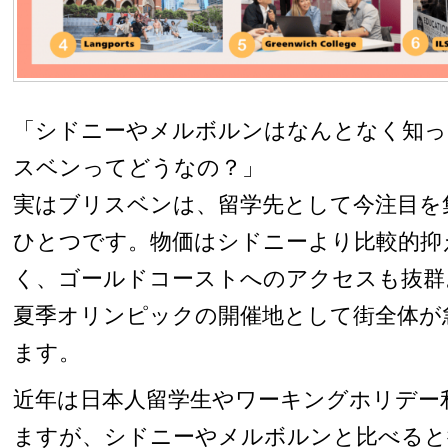
「シドニーやメルボルンはなんとなく知っ
スベンってどうなの？」
実はブリスベンは、留学先として今注目を
ひとつです。物価はシドニーより比較的抑
く、ゴールドコーストへのアクセスも抜群。
夏季オリンピックの開催地として街全体が
ます。
近年は日本人留学生やワーキングホリデー
ますが、シドニーやメルボルンと比べると