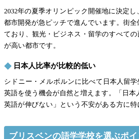
2032年の夏季オリンピック開催地に決定
都市開発が急ピッチで進んでいます。街全
ており、観光・ビジネス・留学のすべての
が高い都市です。
日本人比率が比較的低い
シドニー・メルボルンに比べて日本人留学
英語を使う機会が自然と増えます。「日本
英語が伸びない」という不安がある方に特
ブリスベンの語学学校を選ぶポイ