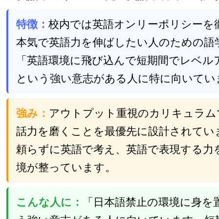
特徴：
校内では英語オンリーポリシーを
本気で英語力を伸ばしたい人のための語
「英語環境に飛び込んで短期間でレベル
という強い意志がある人に特に向いてい
強み：
アウトプット重視のカリキュラム
話力を磨くことを最優先に設計されてい
頼らずに英語で考え、英語で表現する力
境が整っています。
こんな人に：
「日本語禁止の環境に身を