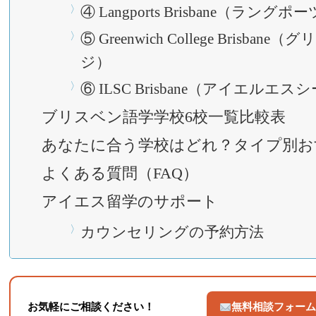
④ Langports Brisbane（ラングポ
⑤ Greenwich College Brisba
ジ）
⑥ ILSC Brisbane（アイエルエス
ブリスベン語学学校6校一覧比較表
あなたに合う学校はどれ？タイプ別お
よくある質問（FAQ）
アイエス留学のサポート
カウンセリングの予約方法
お気軽にご相談ください！
無料相談フォー