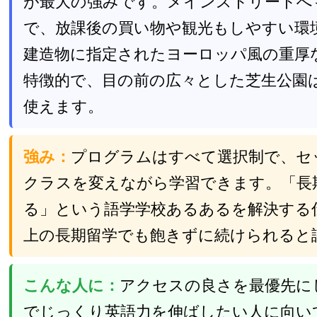
が最大の強みです。メインストリートへ
で、放課後の買い物や観光もしやすい環
建造物に指定されたヨーロッパ風の重厚
特徴的で、目の前の広々とした芝生公園
使えます。
強み：
プログラムはすべて選択制で、セ
クラスを変えながら学習できます。「長
る」という語学学校あるあるを解決する
上の長期留学でも飽きずに続けられると
こんな人に：
アクセスの良さを最優先に
でじっくり英語力を伸ばしたい人に向い