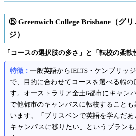
⑤ Greenwich College Brisban
ジ）
「コースの選択肢の多さ」と「転校の柔軟
特徴：
一般英語からIELTS・ケンブリッ
で、目的に合わせてコースを選べる幅の
す。オーストラリア全土6都市にキャン
で他都市のキャンパスに転校することも
います。「ブリスベンで英語を学んだあ
キャンパスに移りたい」というプランも