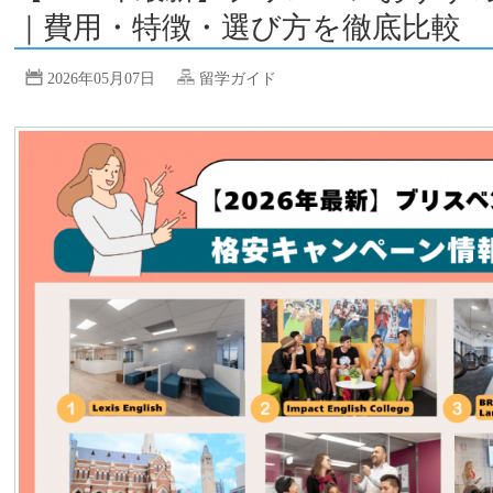
｜費用・特徴・選び方を徹底比較
2026年05月07日
留学ガイド