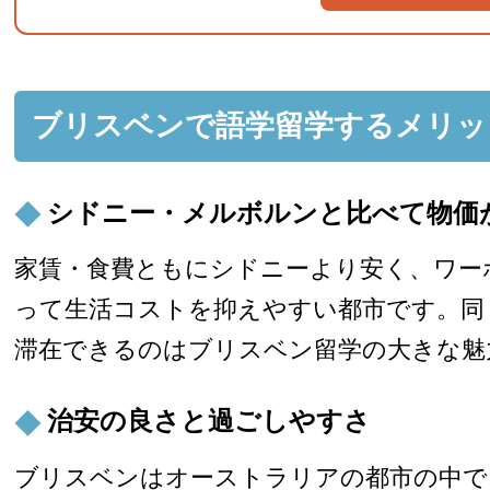
ブリスベンで語学留学するメリッ
シドニー・メルボルンと比べて物価
家賃・食費ともにシドニーより安く、ワー
って生活コストを抑えやすい都市です。同
滞在できるのはブリスベン留学の大きな魅
治安の良さと過ごしやすさ
ブリスベンはオーストラリアの都市の中で