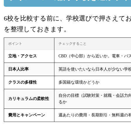
6校を比較する前に、学校選びで押さえて
を整理しておきます。
ポイント
チェックすること
立地・アクセス
CBD（中心部）から近いか。電車・バ
日本人比率
英語を使いたいなら日本人が少ない学
クラスの多様性
多国籍な環境かどうか
自分の目標（試験対策・就職・会話力
カリキュラムの柔軟性
るか
費用とキャンペーン
週あたりの費用・長期割引・無料週の