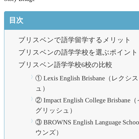
目次
ブリスベンで語学留学するメリット
ブリスベンの語学学校を選ぶポイント
ブリスベン語学学校6校の比較
① Lexis English Brisbane（
ュ）
② Impact English College Bri
グリッシュ）
③ BROWNS English Language Scho
ウンズ）