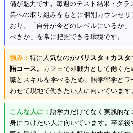
備が魅力です。毎週のテスト結果・クラ
業への取り組みをもとに個別カウンセリ
おり、「自分が今どのレベルにいるか」
べきか」を常に把握できる環境です。
強み：
特に人気なのが
バリスタ＋カスタ
語コース
。カフェで即戦力として働くた
識とスキルを学べるため、語学留学とワ
わせて現地で働きたい人に向いています
こんな人に：
語学力だけでなく実践的な
身につけたい人に向いています。卒業後