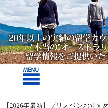
【2026年最新】ブリスベンおすす