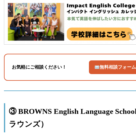
お気軽にご相談ください！
無料相談フォー
③ BROWNS English Language Schoo
ラウンズ）