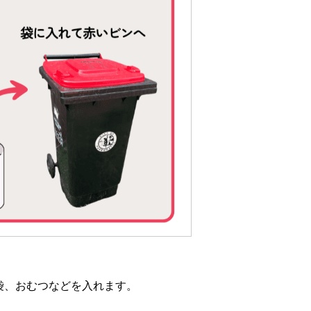
袋、おむつなどを入れます。