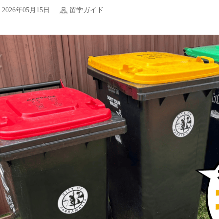
2026年05月15日
留学ガイド