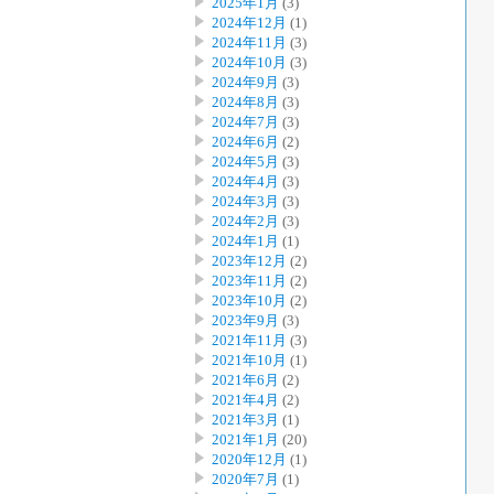
2025年1月
(3)
2024年12月
(1)
2024年11月
(3)
2024年10月
(3)
2024年9月
(3)
2024年8月
(3)
2024年7月
(3)
2024年6月
(2)
2024年5月
(3)
2024年4月
(3)
2024年3月
(3)
2024年2月
(3)
2024年1月
(1)
2023年12月
(2)
2023年11月
(2)
2023年10月
(2)
2023年9月
(3)
2021年11月
(3)
2021年10月
(1)
2021年6月
(2)
2021年4月
(2)
2021年3月
(1)
2021年1月
(20)
2020年12月
(1)
2020年7月
(1)