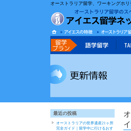
オーストラリア留学、ワーキングホリ
最近の投稿
オーストラリアの世界遺産21ヶ所
完全ガイド｜留学中に行けるおす