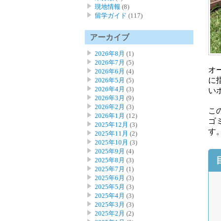
現地情報
(8)
留学ガイド
(117)
アーカイブ
2026年8月
(1)
2026年7月
(5)
オ
2026年6月
(4)
に
2026年5月
(5)
2026年4月
(3)
い
2026年3月
(9)
2026年2月
(3)
こ
2026年1月
(12)
ゴ
2025年12月
(3)
す
2025年11月
(2)
2025年10月
(3)
2025年9月
(4)
2025年8月
(3)
2025年7月
(1)
2025年6月
(3)
2025年5月
(3)
2025年4月
(3)
2025年3月
(3)
2025年2月
(2)