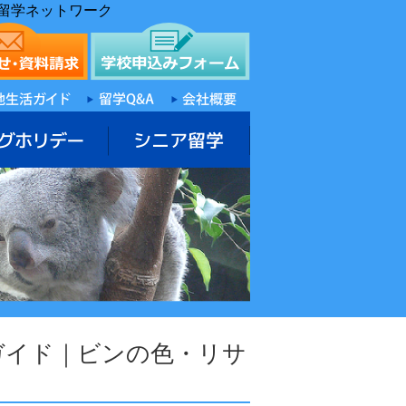
留学ネットワーク
ガイド｜ビンの色・リサ