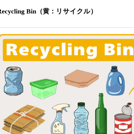
Recycling Bin（黄：リサイクル）