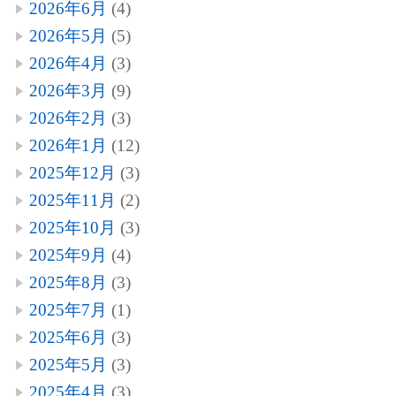
2026年6月
(4)
2026年5月
(5)
2026年4月
(3)
2026年3月
(9)
2026年2月
(3)
2026年1月
(12)
2025年12月
(3)
2025年11月
(2)
2025年10月
(3)
2025年9月
(4)
2025年8月
(3)
2025年7月
(1)
2025年6月
(3)
2025年5月
(3)
2025年4月
(3)