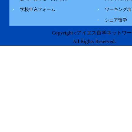
・
学校申込フォーム
・
ワーキングホ
・
シニア留学
Copyright cアイエス留学ネットワ
All Rights Reserved.