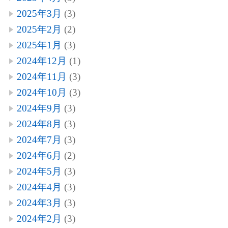
2025年3月
(3)
2025年2月
(2)
2025年1月
(3)
2024年12月
(1)
2024年11月
(3)
2024年10月
(3)
2024年9月
(3)
2024年8月
(3)
2024年7月
(3)
2024年6月
(2)
2024年5月
(3)
2024年4月
(3)
2024年3月
(3)
2024年2月
(3)