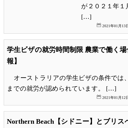
が２０２１年１
[…]
2021年01月1
学生ビザの就労時間制限 農業で働く場
報】
オーストラリアの学生ビザの条件では、2
までの就労が認められています。 […]
2021年01月1
Northern Beach【シドニー】とブ