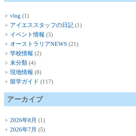
vlog
(1)
アイエススタッフの日記
(1)
イベント情報
(3)
オーストラリアNEWS
(21)
学校情報
(2)
未分類
(4)
現地情報
(8)
留学ガイド
(117)
アーカイブ
2026年8月
(1)
2026年7月
(5)