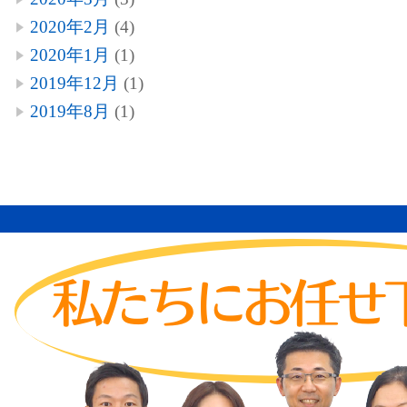
2020年2月
(4)
2020年1月
(1)
2019年12月
(1)
2019年8月
(1)