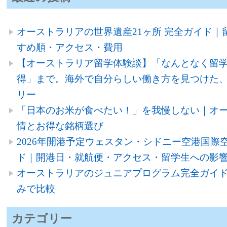
オーストラリアの世界遺産21ヶ所 完全ガイド｜
すめ順・アクセス・費用
【オーストラリア留学体験談】「なんとなく留
得」まで。海外で自分らしい働き方を見つけた、
リー
「日本のお米が食べたい！」を我慢しない｜オ
情とお得な銘柄選び
2026年開港予定ウェスタン・シドニー空港国際空
ド｜開港日・就航便・アクセス・留学生への影
オーストラリアのジュニアプログラム完全ガイド
みで比較
カテゴリー