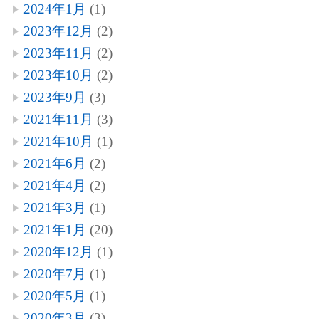
2024年1月
(1)
2023年12月
(2)
2023年11月
(2)
2023年10月
(2)
2023年9月
(3)
2021年11月
(3)
2021年10月
(1)
2021年6月
(2)
2021年4月
(2)
2021年3月
(1)
2021年1月
(20)
2020年12月
(1)
2020年7月
(1)
2020年5月
(1)
2020年3月
(3)