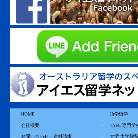
・
HOME
・
語学留学
・
会社概要
・
TAFE 専門学
・
お問い合わせ・資料請求
・
大学 大学院