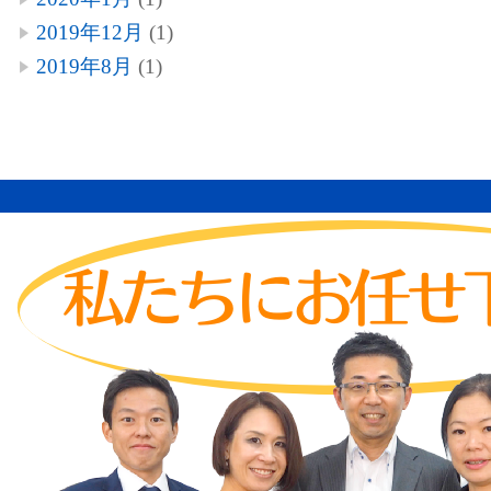
2019年12月
(1)
2019年8月
(1)