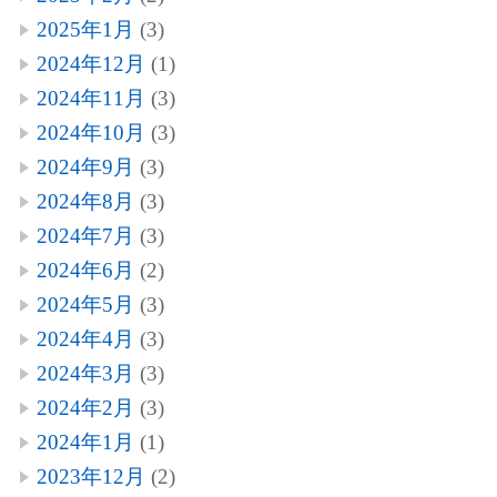
2025年1月
(3)
2024年12月
(1)
2024年11月
(3)
2024年10月
(3)
2024年9月
(3)
2024年8月
(3)
2024年7月
(3)
2024年6月
(2)
2024年5月
(3)
2024年4月
(3)
2024年3月
(3)
2024年2月
(3)
2024年1月
(1)
2023年12月
(2)