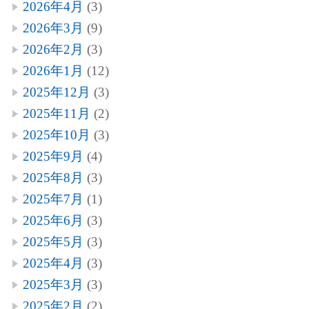
2026年4月
(3)
2026年3月
(9)
2026年2月
(3)
2026年1月
(12)
2025年12月
(3)
2025年11月
(2)
2025年10月
(3)
2025年9月
(4)
2025年8月
(3)
2025年7月
(1)
2025年6月
(3)
2025年5月
(3)
2025年4月
(3)
2025年3月
(3)
2025年2月
(2)