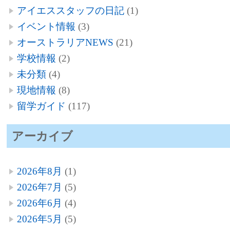
アイエススタッフの日記
(1)
イベント情報
(3)
オーストラリアNEWS
(21)
学校情報
(2)
未分類
(4)
現地情報
(8)
留学ガイド
(117)
アーカイブ
2026年8月
(1)
2026年7月
(5)
2026年6月
(4)
2026年5月
(5)