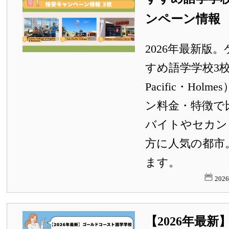
ンペーン情報
2026年最新版
すめ語学学校3校（
Pacific・Hol
ン料金・特徴で
バイトやセカン
方に人気の都市
ます。
202
【2026年最