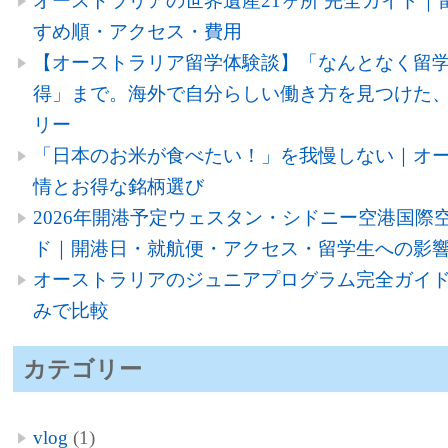
オーストラリアの世界遺産21ヶ所 完全ガイド｜
すめ順・アクセス・費用
【オーストラリア留学体験談】「なんとなく留
得」まで。海外で自分らしい働き方を見つけた、
リー
「日本のお米が食べたい！」を我慢しない｜オ
情とお得な銘柄選び
2026年開港予定ウェスタン・シドニー空港国際空
ド｜開港日・就航便・アクセス・留学生への影
オーストラリアのジュニアプログラム完全ガイド
みで比較
カテゴリー
vlog
(1)