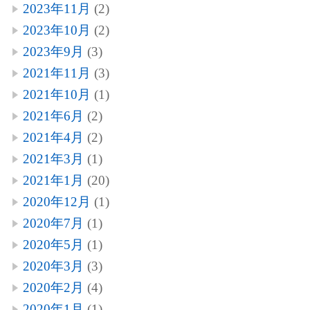
2023年11月
(2)
2023年10月
(2)
2023年9月
(3)
2021年11月
(3)
2021年10月
(1)
2021年6月
(2)
2021年4月
(2)
2021年3月
(1)
2021年1月
(20)
2020年12月
(1)
2020年7月
(1)
2020年5月
(1)
2020年3月
(3)
2020年2月
(4)
2020年1月
(1)